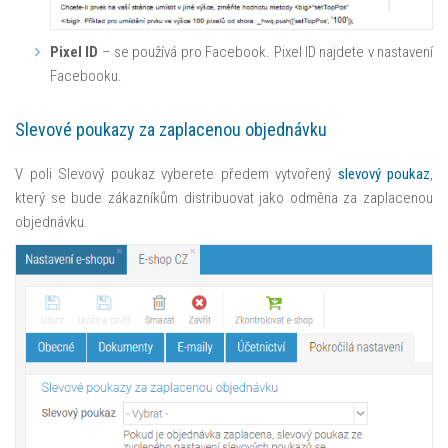
Pixel ID
– se používá pro Facebook. Pixel ID najdete v nastavení
Facebooku.
Slevové poukazy za zaplacenou objednávku
V poli Slevový poukaz vyberete předem vytvořený
slevový poukaz
,
který se bude zákazníkům distribuovat jako odměna za zaplacenou
objednávku.