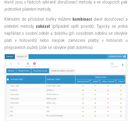
které jsou v řádcích vybrané doručovací metody a ve sloupcích pak
jednotlivé platební metody.
Kliknutím do příslušné buňky můžete
kombinaci
dané doručovací a
platební metody
zakázat
(případně opět povolit). Typicky se jedná
například o osobní odběr a dobírku (při oosobním odběru se obvykle
platí v hotovosti) nebo naopak zamezení platby v hotovosti u
přepravních služeb (zde se obvykle platí dobírkou).