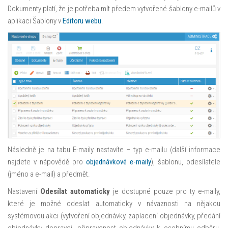
Dokumenty platí, že je potřeba mít předem vytvořené šablony e-mailů v
aplikaci Šablony v
Editoru webu
.
Následně je na tabu E-maily nastavíte – typ e-mailu (další informace
najdete v nápovědě pro
objednávkové e-maily
), šablonu, odesílatele
(jméno a e-mail) a předmět.
Nastavení
Odesílat automaticky
je dostupné pouze pro ty e-maily,
které je možné odeslat automaticky v návaznosti na nějakou
systémovou akci (vytvoření objednávky, zaplacení objednávky, předání