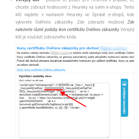
chcete zobrazit hodnocení z Heureky na svém e-shopu. Tento
klíč najdete v nastavení Heureky ve Správě e-shopů, kde
vyberete Ověřeno zákazníky. Zde zobrazte možnost
Zde
naleznete různé podoby ikon certifikátu Ověřeno zákazníky
Veřejný
klíč je součástí zobrazného kódu: