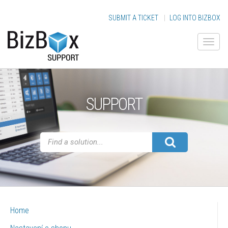
SUBMIT A TICKET
|
LOG INTO BIZBOX
SUPPORT
Home