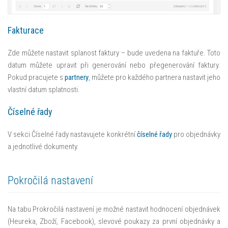
Fakturace
Zde můžete nastavit splanost faktury – bude uvedena na faktuře. Toto
datum můžete upravit při generování nebo přegenerování faktury.
Pokud pracujete s
partnery
, můžete pro každého partnera nastavit jeho
vlastní datum splatnosti.
Číselné řady
V sekci Číselné řady nastavujete konkrétní
číselné řady
pro objednávky
a jednotlivé dokumenty.
Pokročilá nastavení
Na tabu Prokročilá nastavení je možné nastavit hodnocení objednávek
(Heureka, Zboží, Facebook), slevové poukazy za první objednávky a