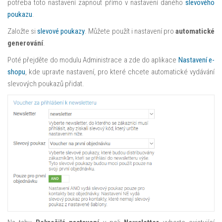
potřeba toto nastavení zapnout přímo v nastavení daného
slevového
poukazu
.
Založte si
slevové poukazy
. Můžete použít i nastavení pro
automatické
generování
.
Poté přejděte do modulu Administrace a zde do aplikace
Nastavení e-
shopu
, kde upravte nastavení, pro které chcete automatické vydávání
slevových poukazů přidat.