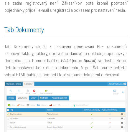
ale zatím registrovaný není. Zákazníkovi poté kromě potvrzení
objednávky přijde i e-mail s registrací a odkazem pro nastavení hesla.
Tab Dokumenty
Tab Dokumenty slouží k nastavení generování PDF dokumentů:
zálohové faktury, faktury, opravného daňového dokladu, objednávky a
dodacího listu. Pomocí tlačítka
Přidat
(nebo
Upravit
) se dostanete do
detailu nastavení konkrétního dokumentu. V poli Šablona je potřeba
vybrat HTML šablonu, pomocí které se bude dokument generovat.